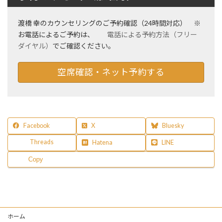
渡橋 幸のカウンセリングのご予約確認（24時間対応） ※
お電話によるご予約は、
電話による予約方法（フリー
ダイヤル）
でご確認ください。
空席確認・ネット予約する
Facebook
X
Bluesky
Threads
Hatena
LINE
Copy
ホーム