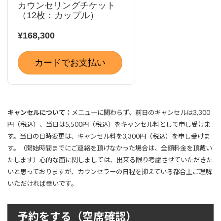
カウンセリングチケット
（12枚：カップル）
¥168,300
カードでお支払い
キャンセルについて：
メニューに関わらず、前日のキャンセルは3,300
円（税込）、当日は5,500円（税込）をキャンセル料として申し受けま
す。当日の日時変更は、キャンセル料を3,300円（税込）を申し受けま
す。（開始時間までにご連絡を頂けなかった場合は、全額料金を頂戴い
たします）心的な面に関しましては、出来る限り考慮させていただきた
いと思っておりますが、カウンセラーの日程を抑えている都合上ご理解
いただければ幸いです。
予約をする（空席確認）