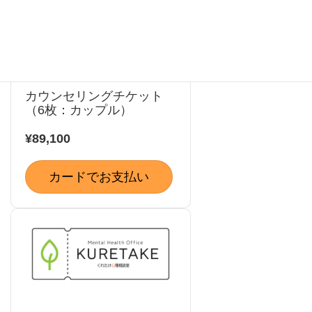
カウンセリングチケット
（6枚：カップル）
¥89,100
カードでお支払い