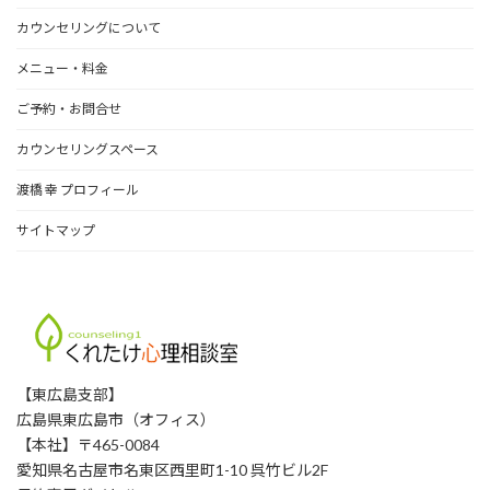
カウンセリングについて
メニュー・料金
ご予約・お問合せ
カウンセリングスペース
渡橋 幸 プロフィール
サイトマップ
【東広島支部】
広島県東広島市（オフィス）
【本社】〒465-0084
愛知県名古屋市名東区西里町1-10 呉竹ビル2F